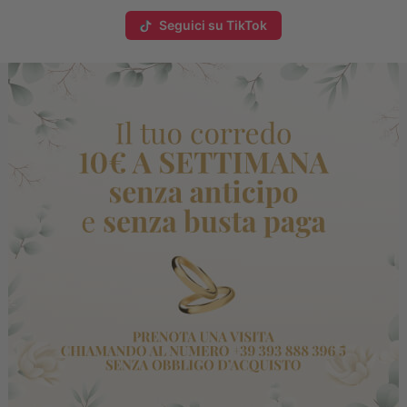
Seguici su TikTok