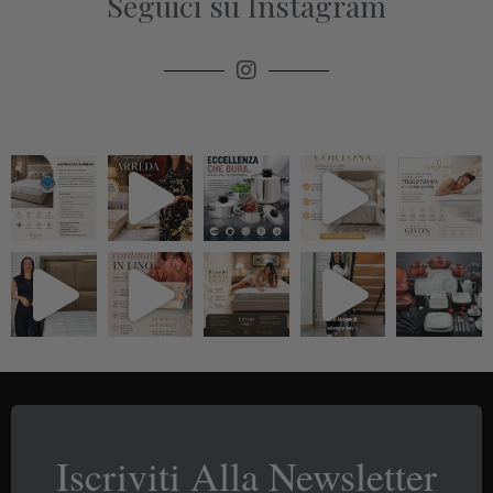
Seguici su Instagram
Iscriviti Alla Newsletter