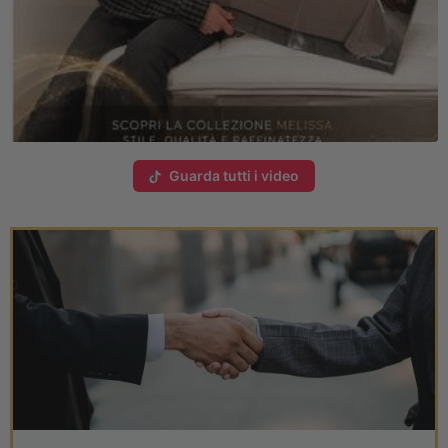
Guarda tutti i video