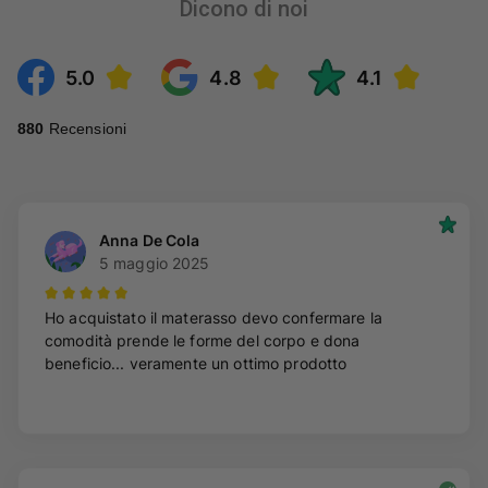
Dicono di noi