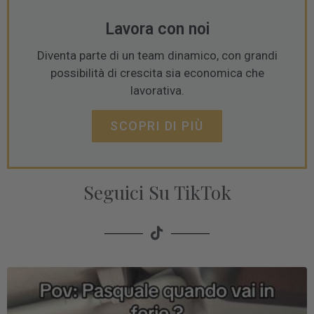
Lavora con noi
Diventa parte di un team dinamico, con grandi
possibilità di crescita sia economica che
lavorativa.
SCOPRI DI PIÙ
Seguici Su TikTok