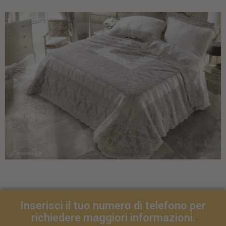
Inserisci il tuo numero di telefono per
richiedere maggiori informazioni.