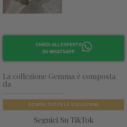
CHIEDI ALL'ESPERTO
SU WHATSAPP
La collezione Gemma è composta
da
SCOPRI TUTTE LE COLLEZIONI
Seguici Su TikTok