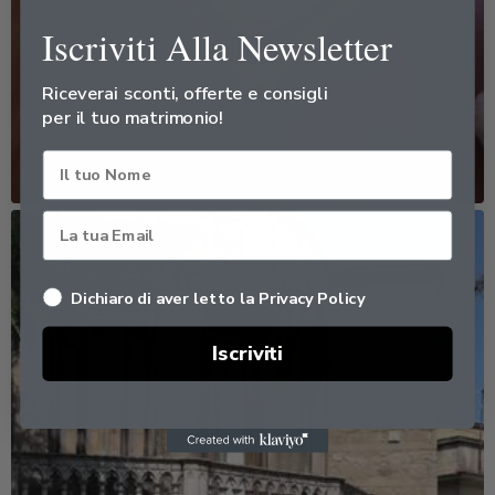
Iscriviti Alla Newsletter
Riceverai sconti, offerte e consigli
per il tuo matrimonio!
Nome
Dichiaro di aver letto la Privacy Policy
Iscriviti