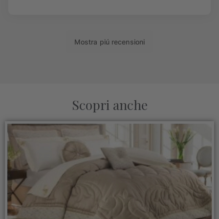
Scopri anche