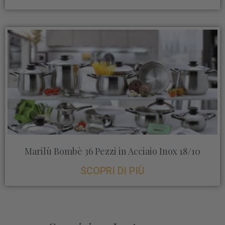
Marilù Bombè 36 Pezzi in Acciaio Inox 18/10
SCOPRI DI PIÙ