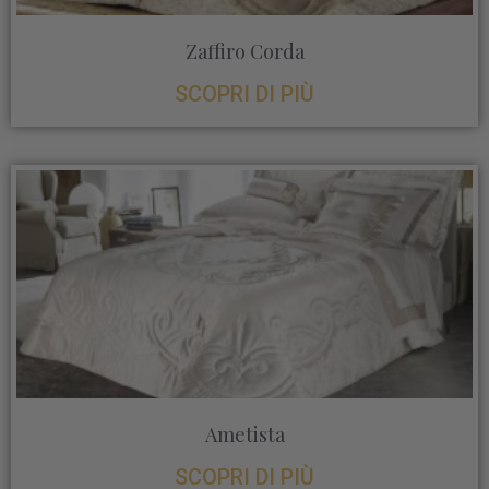
Zaffiro Corda
SCOPRI DI PIÙ
Ametista
SCOPRI DI PIÙ