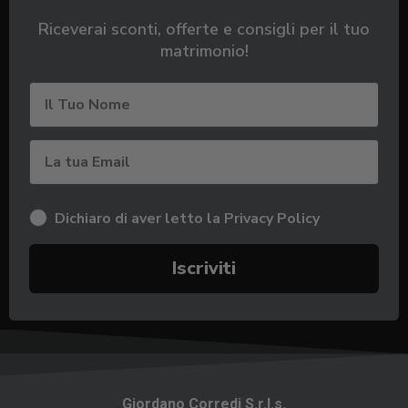
Riceverai sconti, offerte e consigli
per il tuo
matrimonio!
nome
Dichiaro di aver letto la Privacy Policy
Iscriviti
Giordano Corredi S.r.l.s.